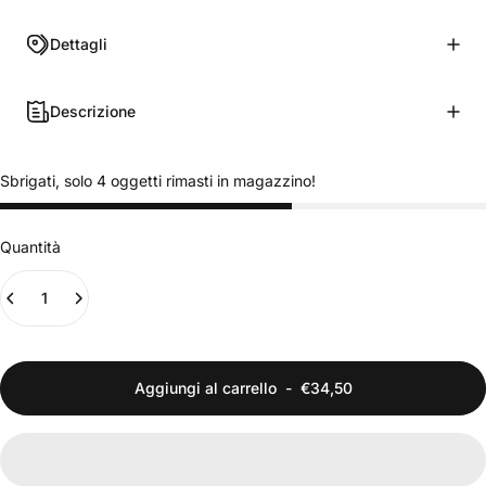
Dettagli
Descrizione
Sbrigati, solo 4 oggetti rimasti in magazzino!
Quantità
Aggiungi al carrello
-
€34,50