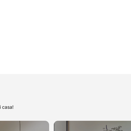
i casa!