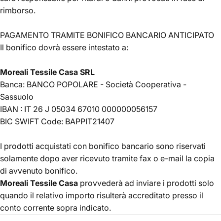
rimborso.
PAGAMENTO TRAMITE BONIFICO BANCARIO ANTICIPATO
Il bonifico dovrà essere intestato a:
Moreali Tessile Casa SRL
Banca: BANCO POPOLARE - Società Cooperativa -
Sassuolo
IBAN : IT 26 J 05034 67010 000000056157
BIC SWIFT Code: BAPPIT21407
I prodotti acquistati con bonifico bancario sono riservati
solamente dopo aver ricevuto tramite fax o e-mail la copia
di avvenuto bonifico.
Moreali Tessile Casa
provvederà ad inviare i prodotti solo
quando il relativo importo risulterà accreditato presso il
conto corrente sopra indicato.