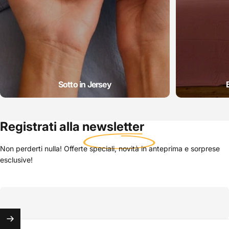
Sotto in Jersey
Registrati alla
newsletter
Non perderti nulla! Offerte speciali, novità in anteprima e sorprese
esclusive!