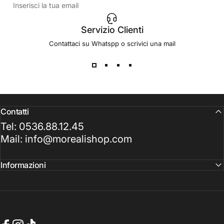
Inserisci la tua email
Servizio Clienti
Contattaci su Whatspp o scrivici una mail
Contatti
Tel: 0536.88.12.45
Mail: info@morealishop.com
Informazioni