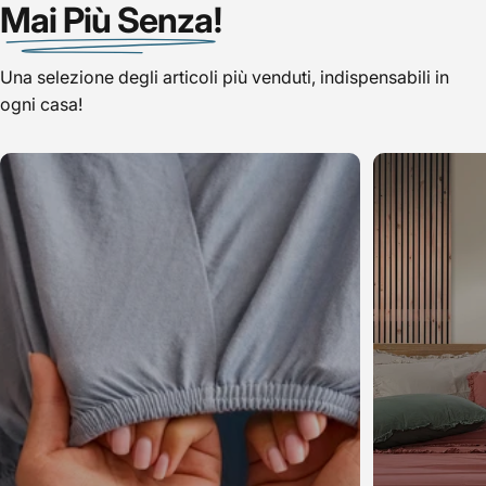
Mai Più Senza!
Una selezione degli articoli più venduti, indispensabili in
ogni casa!