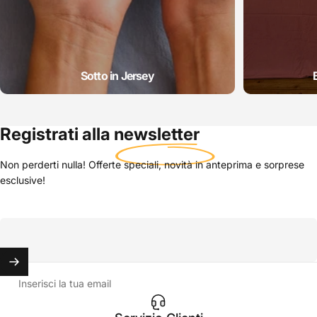
Sotto in Jersey
Registrati alla
newsletter
Non perderti nulla! Offerte speciali, novità in anteprima e sorprese
esclusive!
Inserisci la tua email