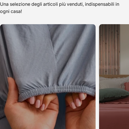
Una selezione degli articoli più venduti, indispensabili in
ogni casa!