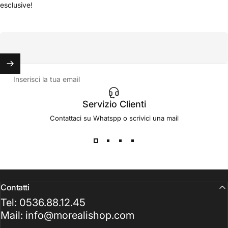
esclusive!
Inserisci la tua email
Servizio Clienti
Contattaci su Whatspp o scrivici una mail
Contatti
Tel: 0536.88.12.45
Mail: info@morealishop.com