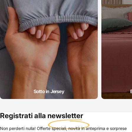
Sotto in Jersey
Registrati alla
newsletter
Non perderti nulla! Offerte speciali, novità in anteprima e sorprese