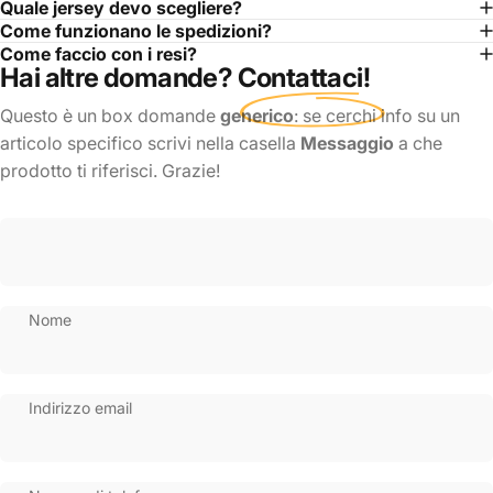
Quale jersey devo scegliere?
Come funzionano le spedizioni?
Come faccio con i resi?
Hai altre domande?
Contattaci
!
Questo è un box domande
generico
: se cerchi info su un
articolo specifico scrivi nella casella
Messaggio
a che
prodotto ti riferisci. Grazie!
Nome
Indirizzo email