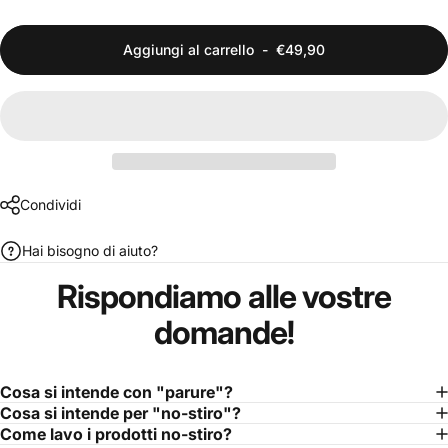
Aggiungi al carrello
-
€49,90
Condividi
Hai bisogno di aiuto?
Rispondiamo
alle
vostre
domande!
Cosa si intende con "parure"?
Cosa si intende per "no-stiro"?
Come lavo i prodotti no-stiro?