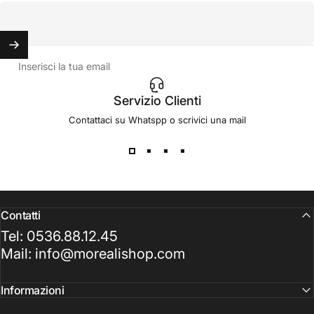
Inserisci la tua email
Servizio Clienti
Contattaci su Whatspp o scrivici una mail
Contatti
Tel: 0536.88.12.45
Mail: info@morealishop.com
Informazioni