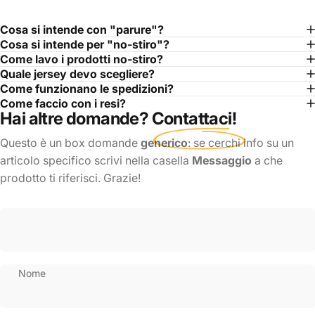
Cosa si intende con "parure"?
Cosa si intende per "no-stiro"?
Come lavo i prodotti no-stiro?
Quale jersey devo scegliere?
Come funzionano le spedizioni?
Come faccio con i resi?
Hai altre domande?
Contattaci
!
Questo è un box domande
generico
: se cerchi info su un
articolo specifico scrivi nella casella
Messaggio
a che
prodotto ti riferisci. Grazie!
Nome