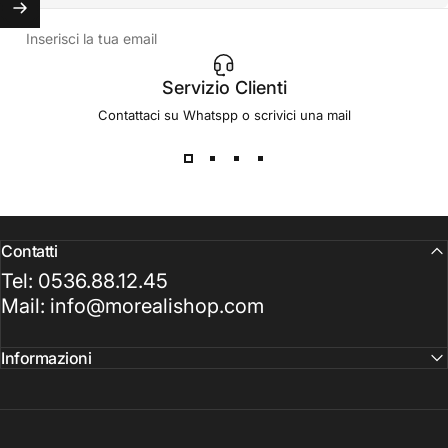
Inserisci la tua email
Servizio Clienti
Contattaci su Whatspp o scrivici una mail
Contatti
Tel: 0536.88.12.45
Mail: info@morealishop.com
Informazioni