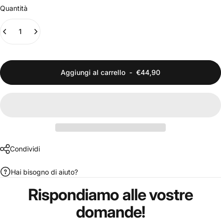
Quantità
Aggiungi al carrello
-
€44,90
Condividi
Hai bisogno di aiuto?
Rispondiamo
alle
vostre
domande!